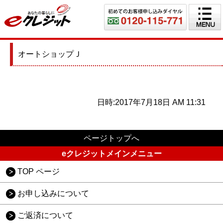
オートショップＪ
日時:2017年7月18日 AM 11:31
ページトップへ
eクレジットメインメニュー
TOP ページ
お申し込みについて
ご返済について