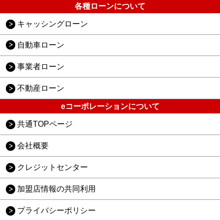
各種ローンについて
キャッシングローン
自動車ローン
事業者ローン
不動産ローン
eコーポレーションについて
共通TOPページ
会社概要
クレジットセンター
加盟店情報の共同利用
プライバシーポリシー