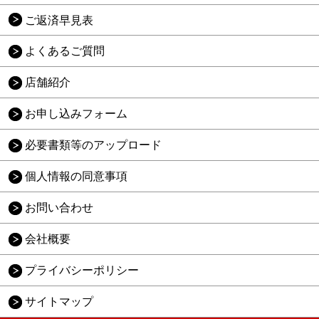
ご返済早見表
よくあるご質問
店舗紹介
お申し込みフォーム
必要書類等のアップロード
個人情報の同意事項
お問い合わせ
会社概要
プライバシーポリシー
サイトマップ