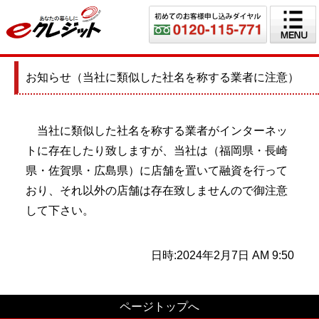
お知らせ（当社に類似した社名を称する業者に注意）
当社に類似した社名を称する業者がインターネッ
トに存在したり致しますが、当社は（福岡県・長崎
県・佐賀県・広島県）に店舗を置いて融資を行って
おり、それ以外の店舗は存在致しませんので御注意
して下さい。
日時:2024年2月7日 AM 9:50
ページトップへ