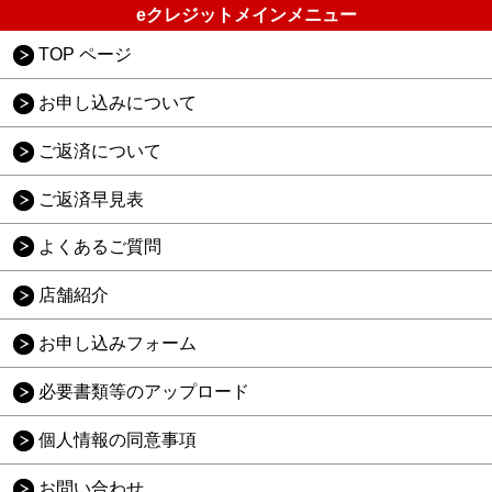
eクレジットメインメニュー
TOP ページ
お申し込みについて
ご返済について
ご返済早見表
よくあるご質問
店舗紹介
お申し込みフォーム
必要書類等のアップロード
個人情報の同意事項
お問い合わせ