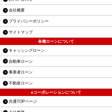
会社概要
プライバシーポリシー
サイトマップ
各種ローンについて
キャッシングローン
自動車ローン
事業者ローン
不動産ローン
eコーポレーションについて
共通TOPページ