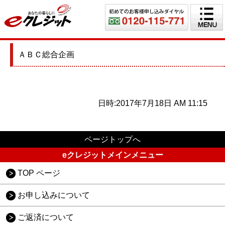
ＡＢＣ総合企画
日時:2017年7月18日 AM 11:15
ページトップへ
eクレジットメインメニュー
TOP ページ
お申し込みについて
ご返済について