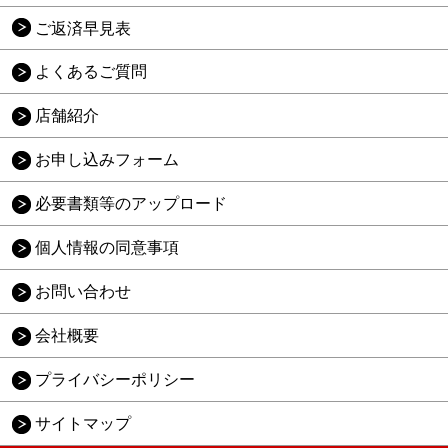
ご返済早見表
よくあるご質問
店舗紹介
お申し込みフォーム
必要書類等のアップロード
個人情報の同意事項
お問い合わせ
会社概要
プライバシーポリシー
サイトマップ