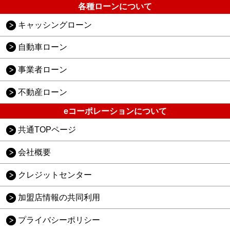
各種ローンについて
キャッシングローン
自動車ローン
事業者ローン
不動産ローン
eコーポレーションについて
共通TOPページ
会社概要
クレジットセンター
加盟店情報の共同利用
プライバシーポリシー