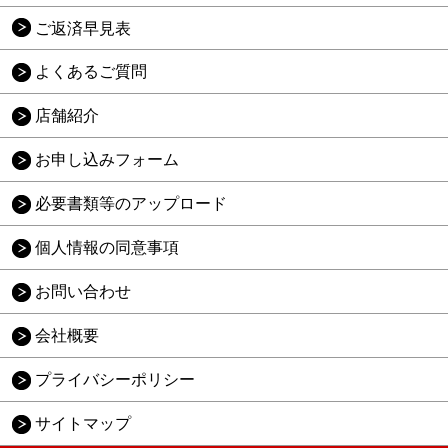
ご返済早見表
よくあるご質問
店舗紹介
お申し込みフォーム
必要書類等のアップロード
個人情報の同意事項
お問い合わせ
会社概要
プライバシーポリシー
サイトマップ