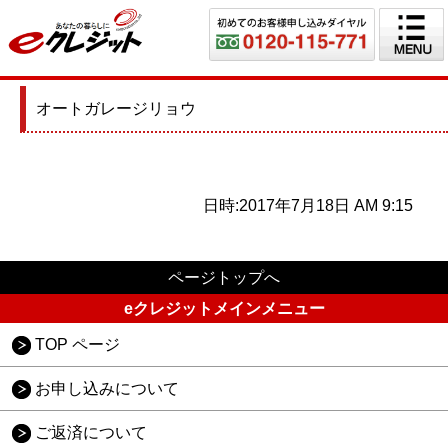
オートガレージリョウ
日時:2017年7月18日 AM 9:15
ページトップへ
eクレジットメインメニュー
TOP ページ
お申し込みについて
ご返済について