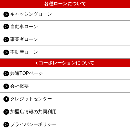
各種ローンについて
キャッシングローン
自動車ローン
事業者ローン
不動産ローン
eコーポレーションについて
共通TOPページ
会社概要
クレジットセンター
加盟店情報の共同利用
プライバシーポリシー