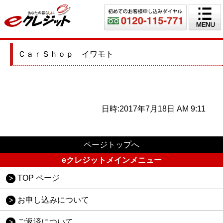
ＣａｒＳｈｏｐ イワモト
日時:2017年7月18日 AM 9:11
ページトップへ
eクレジットメインメニュー
TOP ページ
お申し込みについて
ご返済について