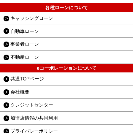
各種ローンについて
キャッシングローン
自動車ローン
事業者ローン
不動産ローン
eコーポレーションについて
共通TOPページ
会社概要
クレジットセンター
加盟店情報の共同利用
プライバシーポリシー