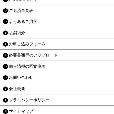
ご返済早見表
よくあるご質問
店舗紹介
お申し込みフォーム
必要書類等のアップロード
個人情報の同意事項
お問い合わせ
会社概要
プライバシーポリシー
サイトマップ