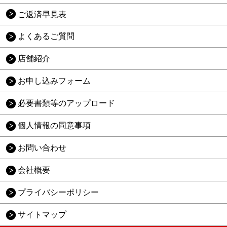
ご返済早見表
よくあるご質問
店舗紹介
お申し込みフォーム
必要書類等のアップロード
個人情報の同意事項
お問い合わせ
会社概要
プライバシーポリシー
サイトマップ