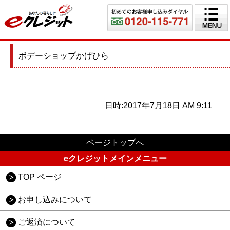
ボデーショップかげひら
日時:2017年7月18日 AM 9:11
ページトップへ
eクレジットメインメニュー
TOP ページ
お申し込みについて
ご返済について