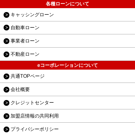
各種ローンについて
キャッシングローン
自動車ローン
事業者ローン
不動産ローン
eコーポレーションについて
共通TOPページ
会社概要
クレジットセンター
加盟店情報の共同利用
プライバシーポリシー