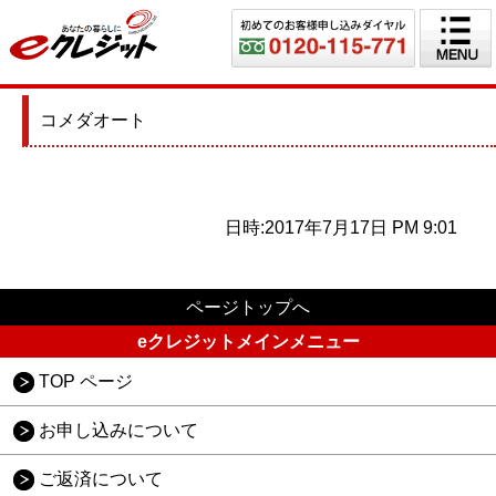
コメダオート
日時:2017年7月17日 PM 9:01
ページトップへ
eクレジットメインメニュー
TOP ページ
お申し込みについて
ご返済について