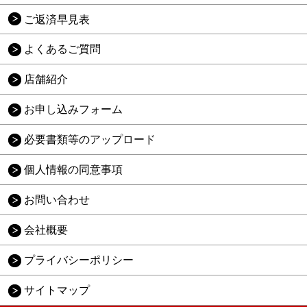
ご返済早見表
よくあるご質問
店舗紹介
お申し込みフォーム
必要書類等のアップロード
個人情報の同意事項
お問い合わせ
会社概要
プライバシーポリシー
サイトマップ