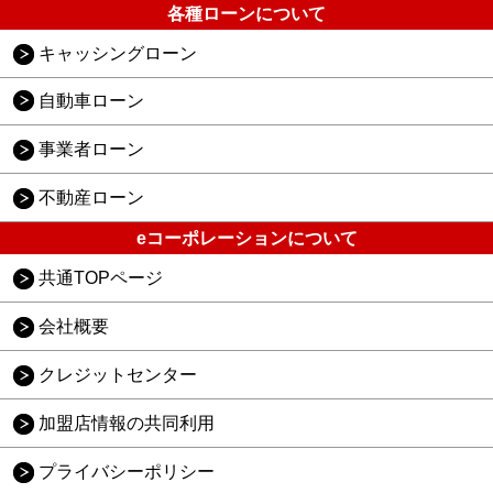
各種ローンについて
キャッシングローン
自動車ローン
事業者ローン
不動産ローン
eコーポレーションについて
共通TOPページ
会社概要
クレジットセンター
加盟店情報の共同利用
プライバシーポリシー