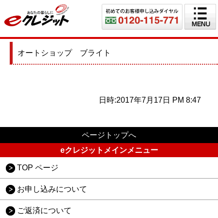
オートショップ ブライト
日時:2017年7月17日 PM 8:47
ページトップへ
eクレジットメインメニュー
TOP ページ
お申し込みについて
ご返済について