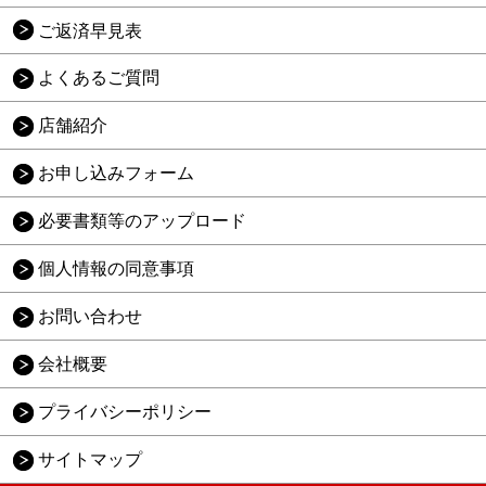
ご返済早見表
よくあるご質問
店舗紹介
お申し込みフォーム
必要書類等のアップロード
個人情報の同意事項
お問い合わせ
会社概要
プライバシーポリシー
サイトマップ