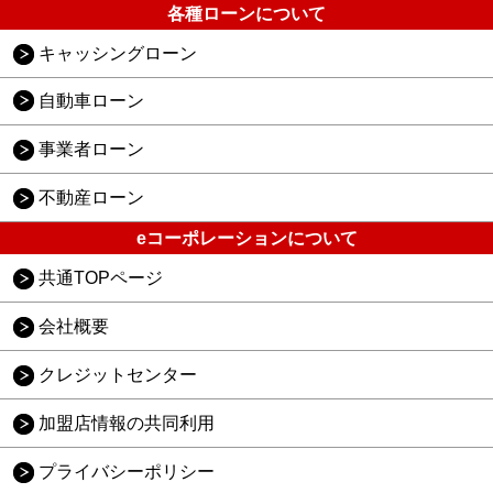
各種ローンについて
キャッシングローン
自動車ローン
事業者ローン
不動産ローン
eコーポレーションについて
共通TOPページ
会社概要
クレジットセンター
加盟店情報の共同利用
プライバシーポリシー