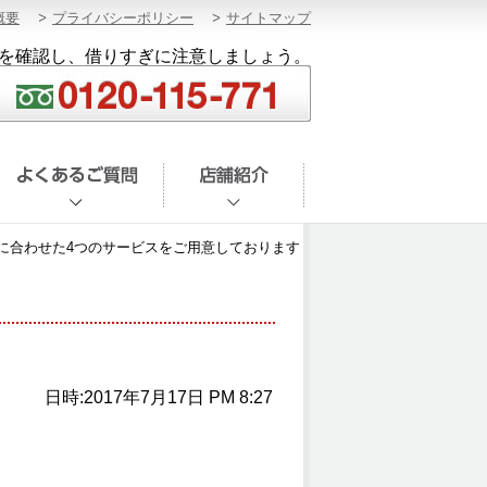
概要
プライバシーポリシー
サイトマップ
を確認し、借りすぎに注意しましょう。
に合わせた4つのサービスをご用意しております
日時:2017年7月17日 PM 8:27