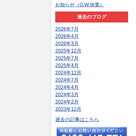
お知らせ（G.W.休業）
過去のブログ
2026年7月
2026年4月
2026年3月
2025年12月
2025年7月
2025年4月
2024年12月
2024年7月
2024年4月
2024年3月
2024年2月
2023年12月
過去の記事はこちら