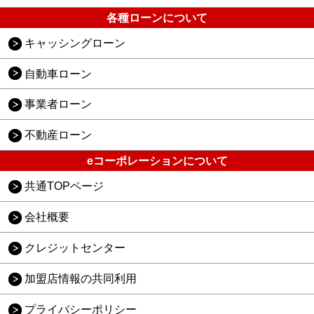
各種ローンについて
キャッシングローン
自動車ローン
事業者ローン
不動産ローン
eコーポレーションについて
共通TOPページ
会社概要
クレジットセンター
加盟店情報の共同利用
プライバシーポリシー