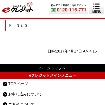
ＦＩＮＥ’Ｓ
日時:2017年7月17日 AM 4:15
ページトップへ
eクレジットメインメニュー
TOP ページ
お申し込みについて
ご返済について