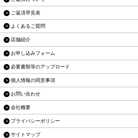
ご返済早見表
よくあるご質問
店舗紹介
お申し込みフォーム
必要書類等のアップロード
個人情報の同意事項
お問い合わせ
会社概要
プライバシーポリシー
サイトマップ