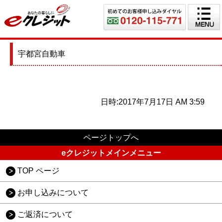
宇都宮自動車
日時:2017年7月17日 AM 3:59
ページトップへ
eクレジットメインメニュー
TOP ページ
お申し込みについて
ご返済について