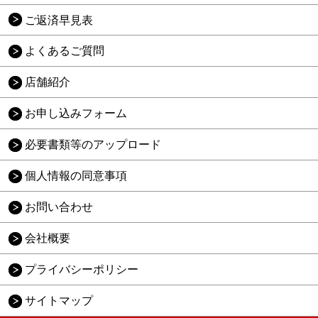
ご返済早見表
よくあるご質問
店舗紹介
お申し込みフォーム
必要書類等のアップロード
個人情報の同意事項
お問い合わせ
会社概要
プライバシーポリシー
サイトマップ