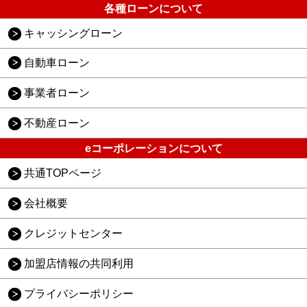
各種ローンについて
キャッシングローン
自動車ローン
事業者ローン
不動産ローン
eコーポレーションについて
共通TOPページ
会社概要
クレジットセンター
加盟店情報の共同利用
プライバシーポリシー