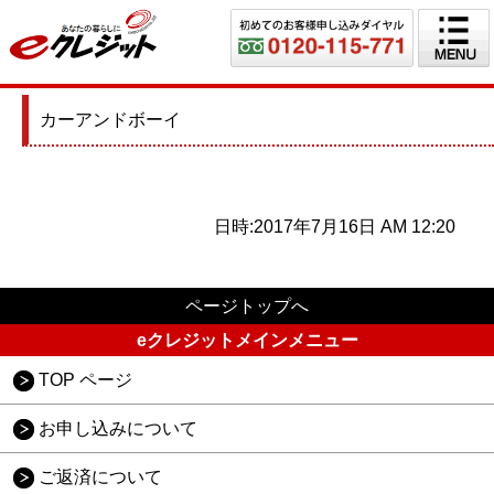
カーアンドボーイ
日時:2017年7月16日 AM 12:20
ページトップへ
eクレジットメインメニュー
TOP ページ
お申し込みについて
ご返済について