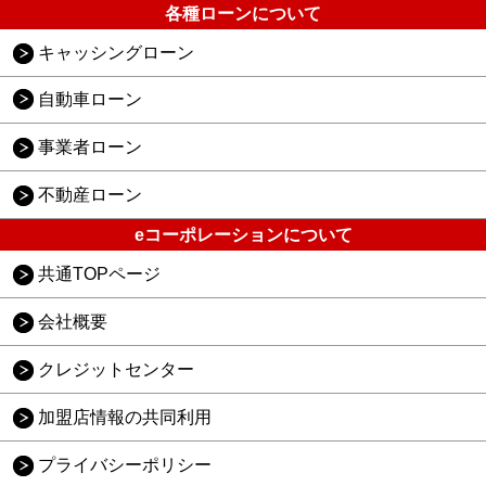
各種ローンについて
キャッシングローン
自動車ローン
事業者ローン
不動産ローン
eコーポレーションについて
共通TOPページ
会社概要
クレジットセンター
加盟店情報の共同利用
プライバシーポリシー