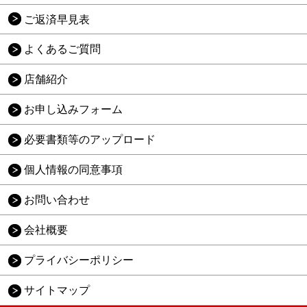
ご返済早見表
よくあるご質問
店舗紹介
お申し込みフォーム
必要書類等のアップロード
個人情報の同意事項
お問い合わせ
会社概要
プライバシーポリシー
サイトマップ