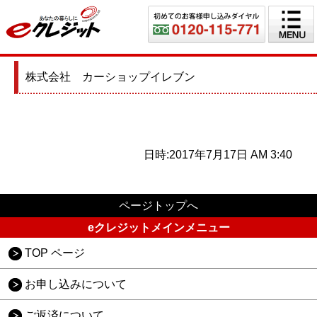
株式会社 カーショップイレブン
日時:2017年7月17日 AM 3:40
ページトップへ
eクレジットメインメニュー
TOP ページ
お申し込みについて
ご返済について