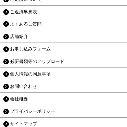
ご返済早見表
よくあるご質問
店舗紹介
お申し込みフォーム
必要書類等のアップロード
個人情報の同意事項
お問い合わせ
会社概要
プライバシーポリシー
サイトマップ