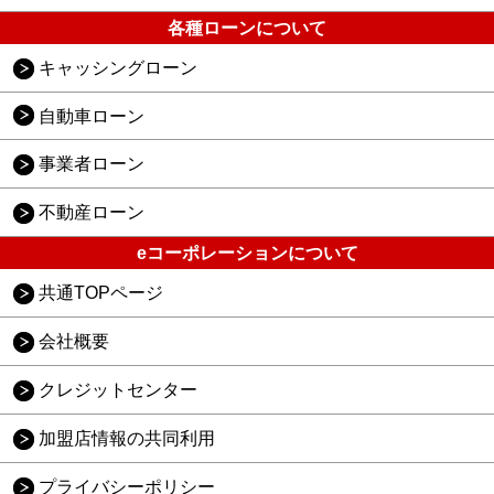
各種ローンについて
キャッシングローン
自動車ローン
事業者ローン
不動産ローン
eコーポレーションについて
共通TOPページ
会社概要
クレジットセンター
加盟店情報の共同利用
プライバシーポリシー