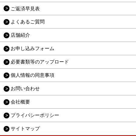
ご返済早見表
よくあるご質問
店舗紹介
お申し込みフォーム
必要書類等のアップロード
個人情報の同意事項
お問い合わせ
会社概要
プライバシーポリシー
サイトマップ