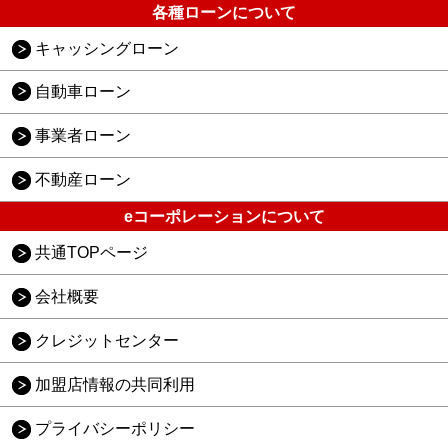
各種ローンについて
キャッシングローン
自動車ローン
事業者ローン
不動産ローン
eコーポレーションについて
共通TOPページ
会社概要
クレジットセンター
加盟店情報の共同利用
プライバシーポリシー