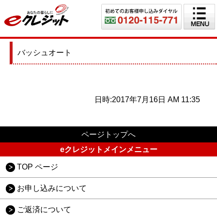
バッシュオート
日時:2017年7月16日 AM 11:35
ページトップへ
eクレジットメインメニュー
TOP ページ
お申し込みについて
ご返済について