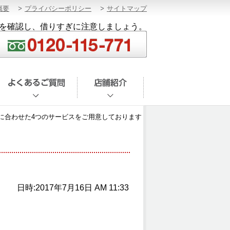
概要
プライバシーポリシー
サイトマップ
を確認し、借りすぎに注意しましょう。
に合わせた4つのサービスをご用意しております
日時:2017年7月16日 AM 11:33