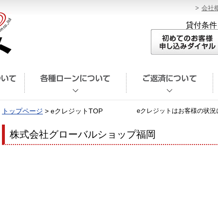
会社
貸付条件
トップページ
> eクレジットTOP
eクレジットはお客様の状況
株式会社グローバルショップ福岡