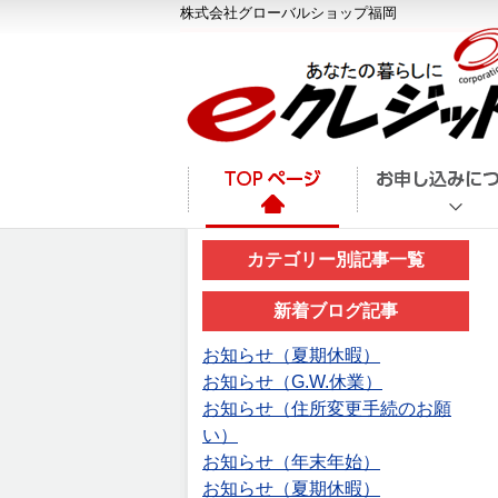
株式会社グローバルショップ福岡
カテゴリー別記事一覧
新着ブログ記事
お知らせ（夏期休暇）
お知らせ（G.W.休業）
お知らせ（住所変更手続のお願
い）
お知らせ（年末年始）
お知らせ（夏期休暇）