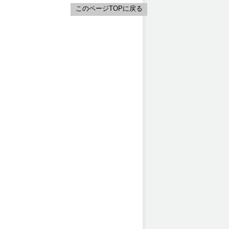
このページTOPに戻る