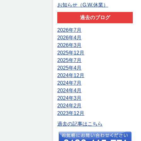
お知らせ（G.W.休業）
過去のブログ
2026年7月
2026年4月
2026年3月
2025年12月
2025年7月
2025年4月
2024年12月
2024年7月
2024年4月
2024年3月
2024年2月
2023年12月
過去の記事はこちら