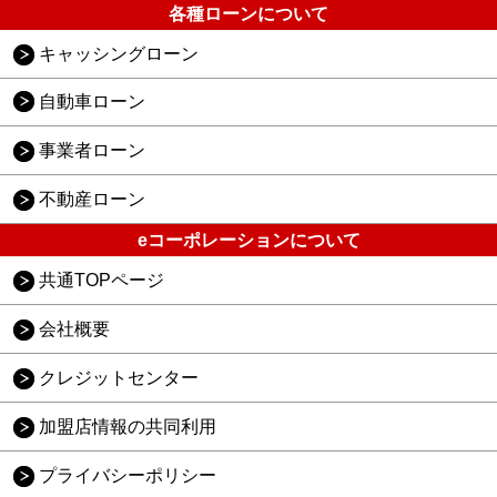
各種ローンについて
キャッシングローン
自動車ローン
事業者ローン
不動産ローン
eコーポレーションについて
共通TOPページ
会社概要
クレジットセンター
加盟店情報の共同利用
プライバシーポリシー