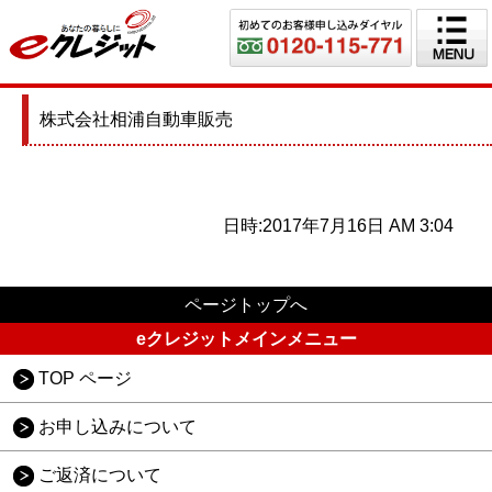
株式会社相浦自動車販売
日時:2017年7月16日 AM 3:04
ページトップへ
eクレジットメインメニュー
TOP ページ
お申し込みについて
ご返済について