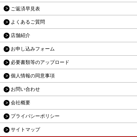
ご返済早見表
よくあるご質問
店舗紹介
お申し込みフォーム
必要書類等のアップロード
個人情報の同意事項
お問い合わせ
会社概要
プライバシーポリシー
サイトマップ