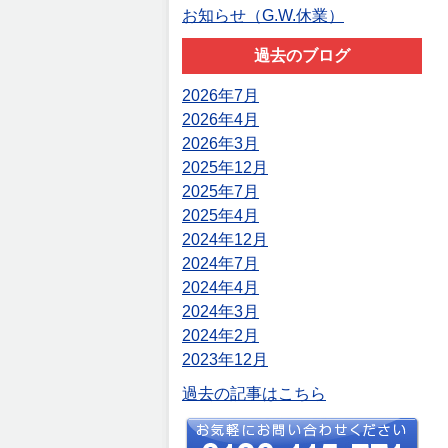
お知らせ（G.W.休業）
過去のブログ
2026年7月
2026年4月
2026年3月
2025年12月
2025年7月
2025年4月
2024年12月
2024年7月
2024年4月
2024年3月
2024年2月
2023年12月
過去の記事はこちら