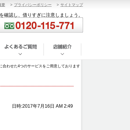
概要
プライバシーポリシー
サイトマップ
を確認し、借りすぎに注意しましょう。
に合わせた4つのサービスをご用意しております
日時:2017年7月16日 AM 2:49