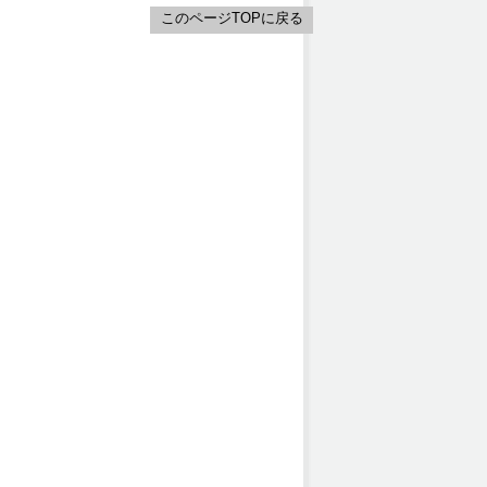
このページTOPに戻る