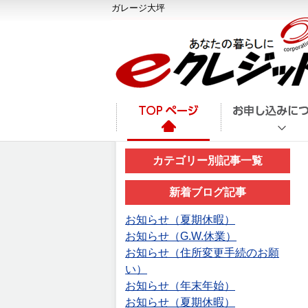
ガレージ大坪
カテゴリー別記事一覧
新着ブログ記事
お知らせ（夏期休暇）
お知らせ（G.W.休業）
お知らせ（住所変更手続のお願
い）
お知らせ（年末年始）
お知らせ（夏期休暇）