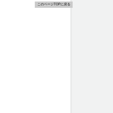
このページTOPに戻る