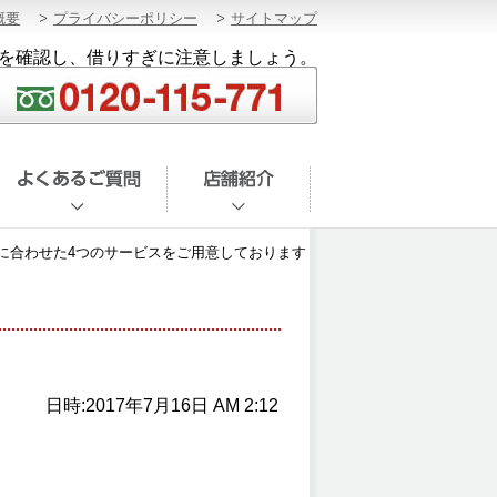
概要
プライバシーポリシー
サイトマップ
を確認し、借りすぎに注意しましょう。
に合わせた4つのサービスをご用意しております
日時:2017年7月16日 AM 2:12