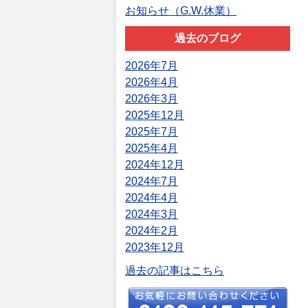
お知らせ（G.W.休業）
過去のブログ
2026年7月
2026年4月
2026年3月
2025年12月
2025年7月
2025年4月
2024年12月
2024年7月
2024年4月
2024年3月
2024年2月
2023年12月
過去の記事はこちら