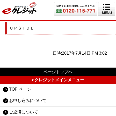
ＵＰＳＩＤＥ
日時:2017年7月14日 PM 3:02
ページトップへ
eクレジットメインメニュー
TOP ページ
お申し込みについて
ご返済について