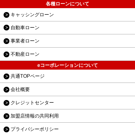
各種ローンについて
キャッシングローン
自動車ローン
事業者ローン
不動産ローン
eコーポレーションについて
共通TOPページ
会社概要
クレジットセンター
加盟店情報の共同利用
プライバシーポリシー