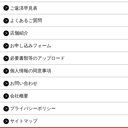
ご返済早見表
よくあるご質問
店舗紹介
お申し込みフォーム
必要書類等のアップロード
個人情報の同意事項
お問い合わせ
会社概要
プライバシーポリシー
サイトマップ