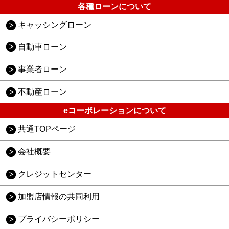
各種ローンについて
キャッシングローン
自動車ローン
事業者ローン
不動産ローン
eコーポレーションについて
共通TOPページ
会社概要
クレジットセンター
加盟店情報の共同利用
プライバシーポリシー