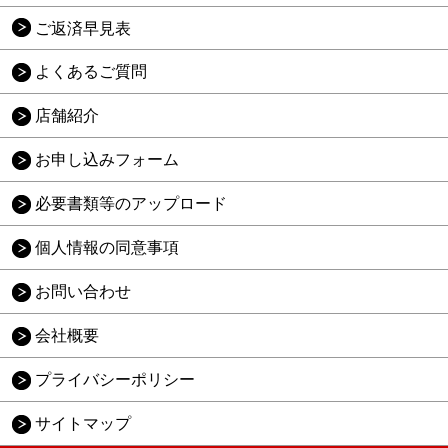
ご返済早見表
よくあるご質問
店舗紹介
お申し込みフォーム
必要書類等のアップロード
個人情報の同意事項
お問い合わせ
会社概要
プライバシーポリシー
サイトマップ