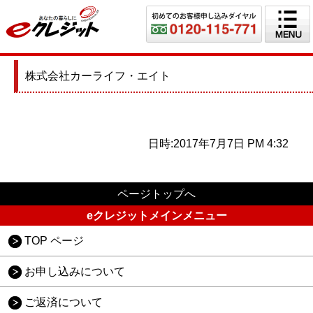
株式会社カーライフ・エイト
日時:2017年7月7日 PM 4:32
ページトップへ
eクレジットメインメニュー
TOP ページ
お申し込みについて
ご返済について