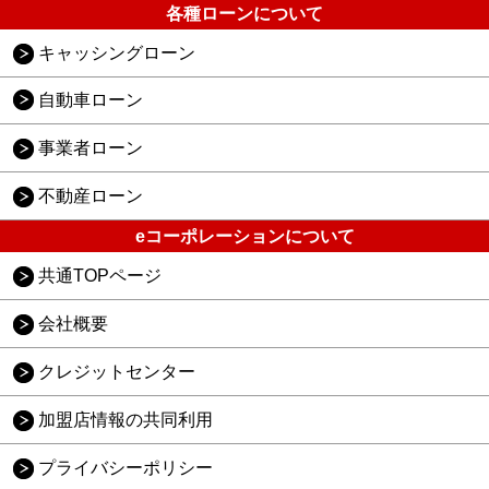
各種ローンについて
キャッシングローン
自動車ローン
事業者ローン
不動産ローン
eコーポレーションについて
共通TOPページ
会社概要
クレジットセンター
加盟店情報の共同利用
プライバシーポリシー