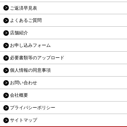
ご返済早見表
よくあるご質問
店舗紹介
お申し込みフォーム
必要書類等のアップロード
個人情報の同意事項
お問い合わせ
会社概要
プライバシーポリシー
サイトマップ