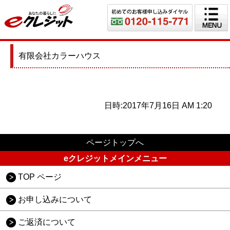
有限会社カラーハウス
日時:2017年7月16日 AM 1:20
ページトップへ
eクレジットメインメニュー
TOP ページ
お申し込みについて
ご返済について