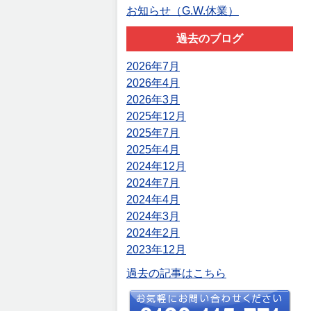
お知らせ（G.W.休業）
過去のブログ
2026年7月
2026年4月
2026年3月
2025年12月
2025年7月
2025年4月
2024年12月
2024年7月
2024年4月
2024年3月
2024年2月
2023年12月
過去の記事はこちら