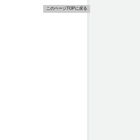
このページTOPに戻る