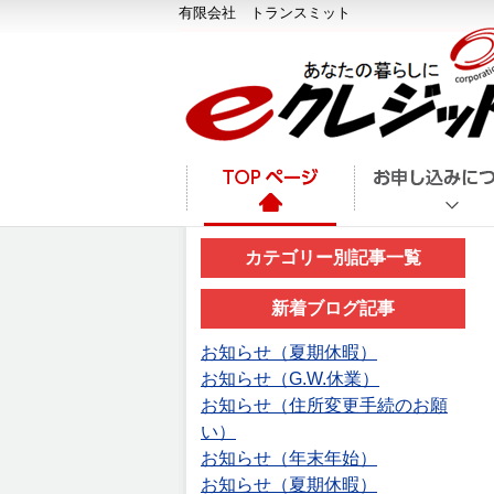
有限会社 トランスミット
カテゴリー別記事一覧
新着ブログ記事
お知らせ（夏期休暇）
お知らせ（G.W.休業）
お知らせ（住所変更手続のお願
い）
お知らせ（年末年始）
お知らせ（夏期休暇）