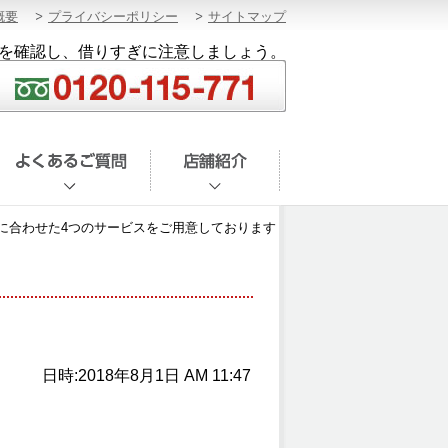
概要
プライバシーポリシー
サイトマップ
を確認し、借りすぎに注意しましょう。
に合わせた4つのサービスをご用意しております
日時:2018年8月1日 AM 11:47