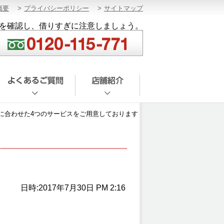
概要
プライバシーポリシー
サイトマップ
を確認し、借りすぎに注意しましょう。
に合わせた4つのサービスをご用意しております
日時:2017年7月30日 PM 2:16