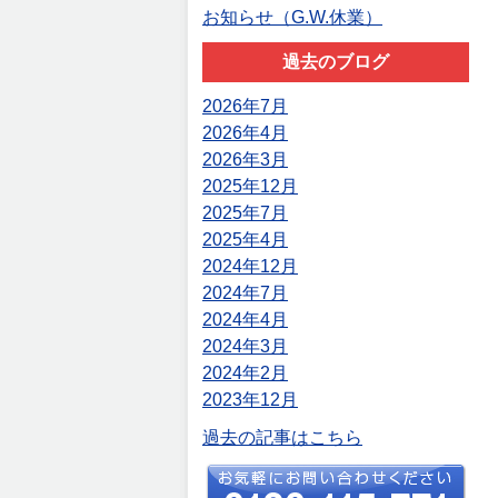
お知らせ（G.W.休業）
過去のブログ
2026年7月
2026年4月
2026年3月
2025年12月
2025年7月
2025年4月
2024年12月
2024年7月
2024年4月
2024年3月
2024年2月
2023年12月
過去の記事はこちら