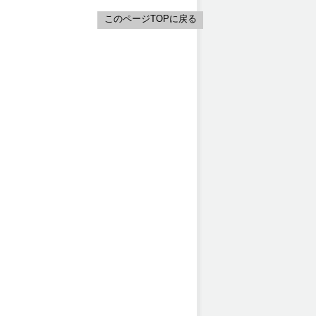
このページTOPに戻る