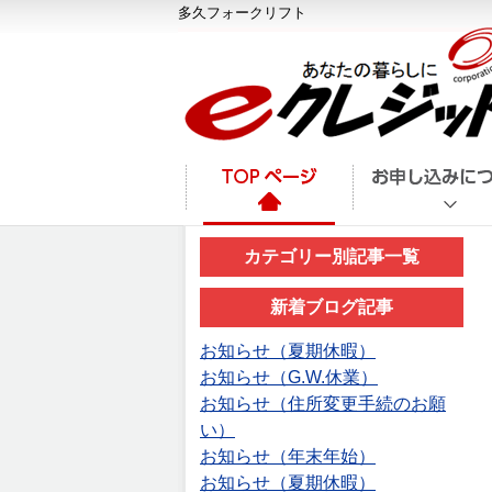
多久フォークリフト
カテゴリー別記事一覧
新着ブログ記事
お知らせ（夏期休暇）
お知らせ（G.W.休業）
お知らせ（住所変更手続のお願
い）
お知らせ（年末年始）
お知らせ（夏期休暇）