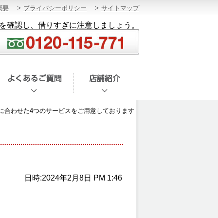
概要
プライバシーポリシー
サイトマップ
を確認し、借りすぎに注意しましょう。
に合わせた4つのサービスをご用意しております
日時:2024年2月8日 PM 1:46