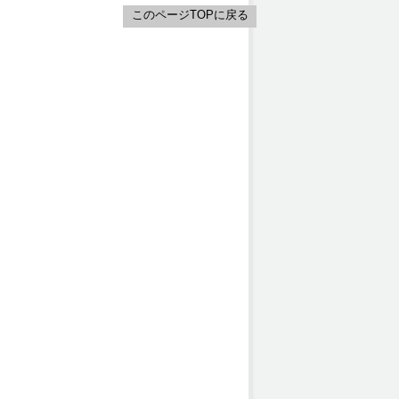
このページTOPに戻る