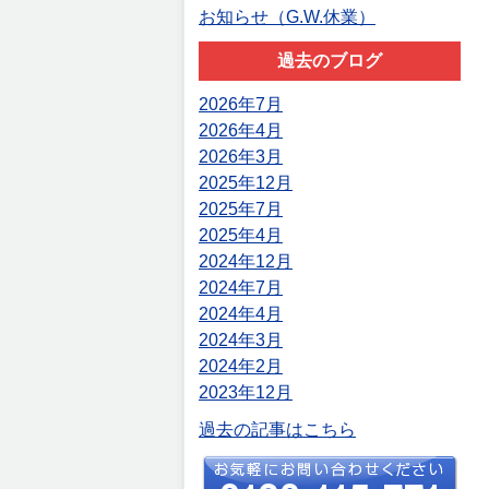
お知らせ（G.W.休業）
過去のブログ
2026年7月
2026年4月
2026年3月
2025年12月
2025年7月
2025年4月
2024年12月
2024年7月
2024年4月
2024年3月
2024年2月
2023年12月
過去の記事はこちら