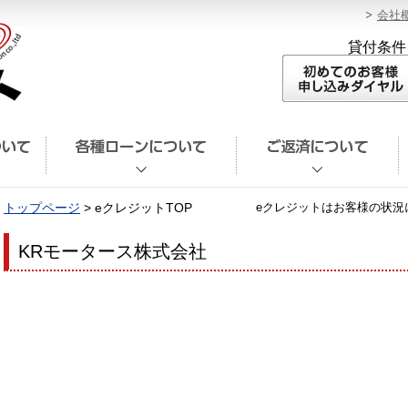
会社
貸付条件
トップページ
> eクレジットTOP
eクレジットはお客様の状況
KRモータース株式会社