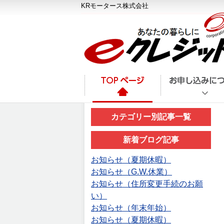
KRモータース株式会社
カテゴリー別記事一覧
新着ブログ記事
お知らせ（夏期休暇）
お知らせ（G.W.休業）
お知らせ（住所変更手続のお願
い）
お知らせ（年末年始）
お知らせ（夏期休暇）