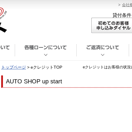
会社
貸付条件
トップページ
> eクレジットTOP
eクレジットはお客様の状況
AUTO SHOP up start