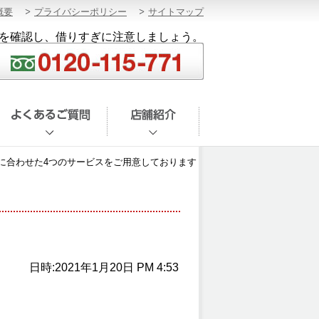
概要
プライバシーポリシー
サイトマップ
を確認し、借りすぎに注意しましょう。
に合わせた4つのサービスをご用意しております
日時:2021年1月20日 PM 4:53