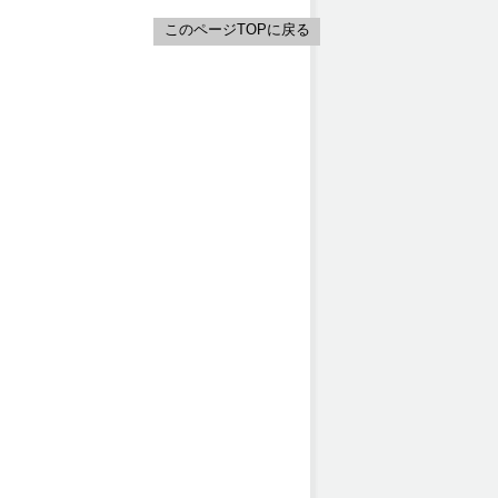
このページTOPに戻る