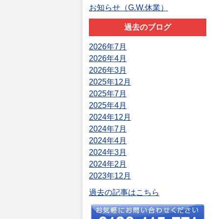
お知らせ（G.W.休業）
過去のブログ
2026年7月
2026年4月
2026年3月
2025年12月
2025年7月
2025年4月
2024年12月
2024年7月
2024年4月
2024年3月
2024年2月
2023年12月
過去の記事はこちら