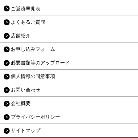
ご返済早見表
よくあるご質問
店舗紹介
お申し込みフォーム
必要書類等のアップロード
個人情報の同意事項
お問い合わせ
会社概要
プライバシーポリシー
サイトマップ