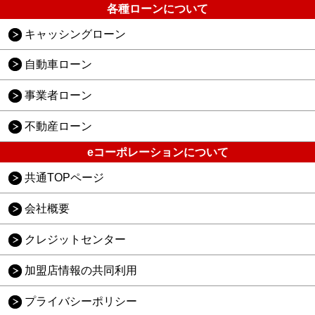
各種ローンについて
キャッシングローン
自動車ローン
事業者ローン
不動産ローン
eコーポレーションについて
共通TOPページ
会社概要
クレジットセンター
加盟店情報の共同利用
プライバシーポリシー