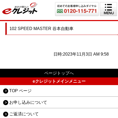
102 SPEED MASTER 谷本自動車
日時:2023年11月3日 AM 9:58
ページトップへ
eクレジットメインメニュー
TOP ページ
お申し込みについて
ご返済について