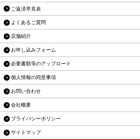
ご返済早見表
よくあるご質問
店舗紹介
お申し込みフォーム
必要書類等のアップロード
個人情報の同意事項
お問い合わせ
会社概要
プライバシーポリシー
サイトマップ