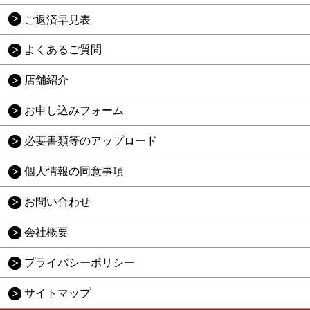
ご返済早見表
よくあるご質問
店舗紹介
お申し込みフォーム
必要書類等のアップロード
個人情報の同意事項
お問い合わせ
会社概要
プライバシーポリシー
サイトマップ