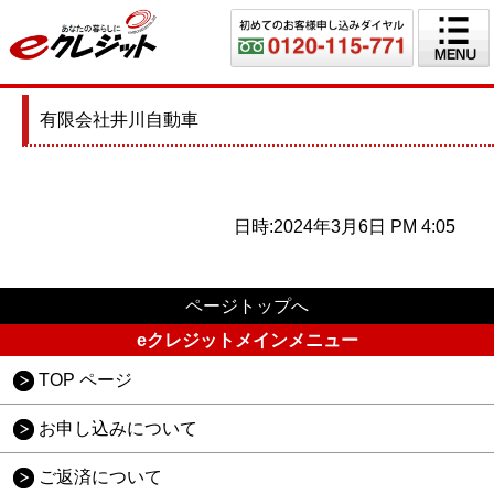
有限会社井川自動車
日時:2024年3月6日 PM 4:05
ページトップへ
eクレジットメインメニュー
TOP ページ
お申し込みについて
ご返済について