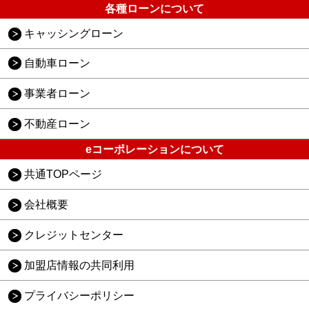
各種ローンについて
キャッシングローン
自動車ローン
事業者ローン
不動産ローン
eコーポレーションについて
共通TOPページ
会社概要
クレジットセンター
加盟店情報の共同利用
プライバシーポリシー