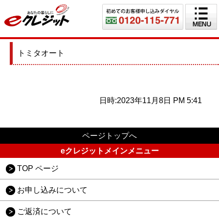
トミタオート
日時:2023年11月8日 PM 5:41
ページトップへ
eクレジットメインメニュー
TOP ページ
お申し込みについて
ご返済について