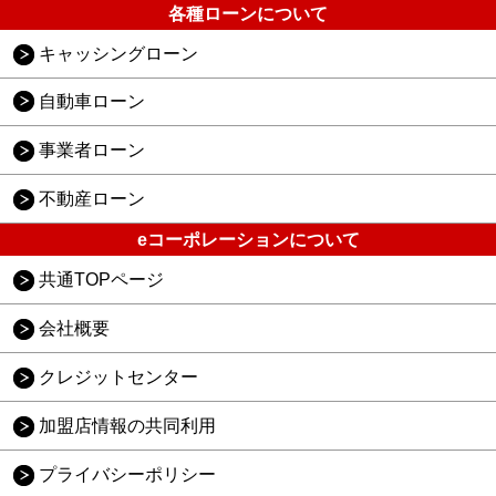
各種ローンについて
キャッシングローン
自動車ローン
事業者ローン
不動産ローン
eコーポレーションについて
共通TOPページ
会社概要
クレジットセンター
加盟店情報の共同利用
プライバシーポリシー