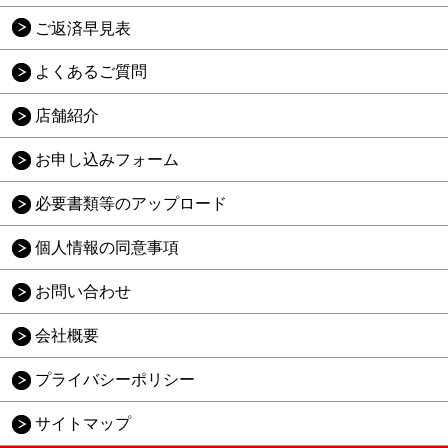
ご返済早見表
よくあるご質問
店舗紹介
お申し込みフォーム
必要書類等のアップロード
個人情報の同意事項
お問い合わせ
会社概要
プライバシーポリシー
サイトマップ