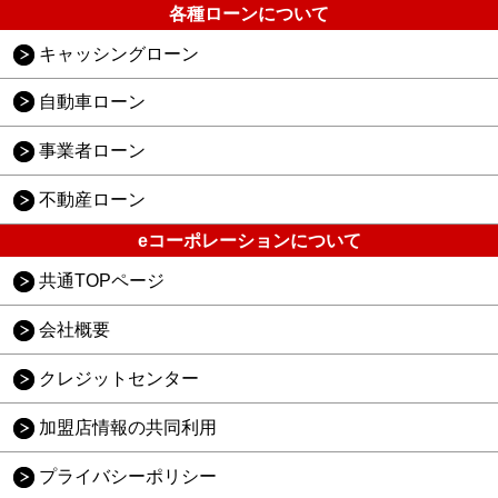
各種ローンについて
キャッシングローン
自動車ローン
事業者ローン
不動産ローン
eコーポレーションについて
共通TOPページ
会社概要
クレジットセンター
加盟店情報の共同利用
プライバシーポリシー