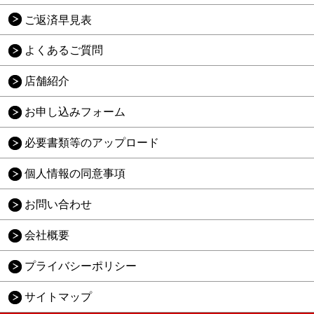
ご返済早見表
よくあるご質問
店舗紹介
お申し込みフォーム
必要書類等のアップロード
個人情報の同意事項
お問い合わせ
会社概要
プライバシーポリシー
サイトマップ