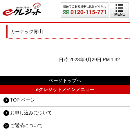
カーテック青山
日時:2023年9月29日 PM 1:32
ページトップへ
eクレジットメインメニュー
TOP ページ
お申し込みについて
ご返済について