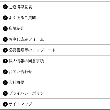
ご返済早見表
よくあるご質問
店舗紹介
お申し込みフォーム
必要書類等のアップロード
個人情報の同意事項
お問い合わせ
会社概要
プライバシーポリシー
サイトマップ