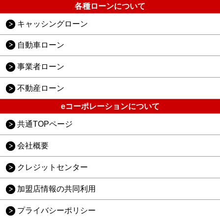
各種ローンについて
キャッシングローン
自動車ローン
事業者ローン
不動産ローン
eコーポレーションについて
共通TOPページ
会社概要
クレジットセンター
加盟店情報の共同利用
プライバシーポリシー