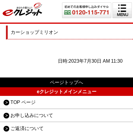
カーショップミリオン
日時:2023年7月30日 AM 11:30
ページトップへ
eクレジットメインメニュー
TOP ページ
お申し込みについて
ご返済について