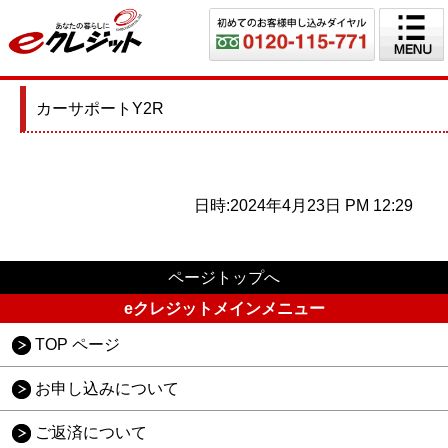
カーサポートY2R
日時:2024年4月23日 PM 12:29
ページトップへ
eクレジットメインメニュー
TOP ページ
お申し込みについて
ご返済について