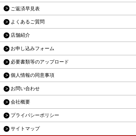
ご返済早見表
よくあるご質問
店舗紹介
お申し込みフォーム
必要書類等のアップロード
個人情報の同意事項
お問い合わせ
会社概要
プライバシーポリシー
サイトマップ