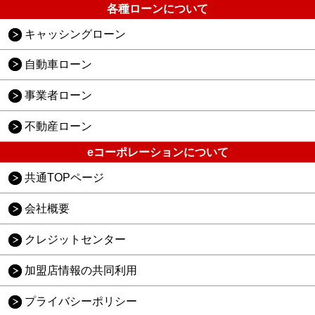
各種ローンについて
キャッシングローン
自動車ローン
事業者ローン
不動産ローン
eコーポレーションについて
共通TOPページ
会社概要
クレジットセンター
加盟店情報の共同利用
プライバシーポリシー