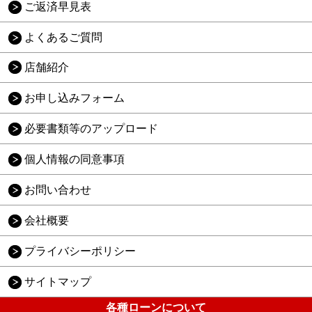
ご返済早見表
よくあるご質問
店舗紹介
お申し込みフォーム
必要書類等のアップロード
個人情報の同意事項
お問い合わせ
会社概要
プライバシーポリシー
サイトマップ
各種ローンについて