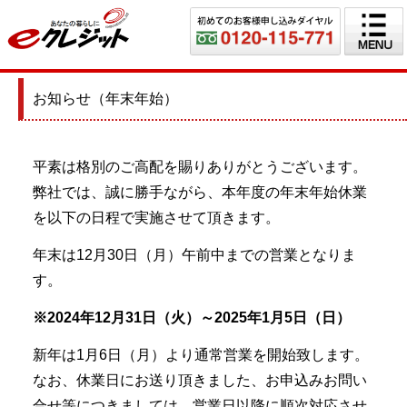
お知らせ（年末年始）
平素は格別のご高配を賜りありがとうございます。
弊社では、誠に勝手ながら、本年度の年末年始休業
を以下の日程で実施させて頂きます。
年末は12月30日（月）午前中までの営業となりま
す。
※2024年12月31日（火）～2025年1月5日（日）
新年は1月6日（月）より通常営業を開始致します。
なお、休業日にお送り頂きました、お申込みお問い
合せ等につきましては、営業日以降に順次対応させ