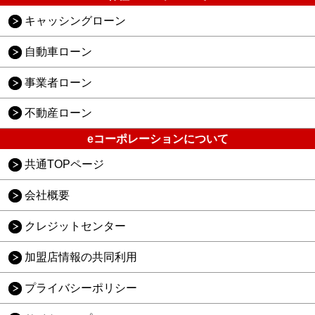
キャッシングローン
自動車ローン
事業者ローン
不動産ローン
eコーポレーションについて
共通TOPページ
会社概要
クレジットセンター
加盟店情報の共同利用
プライバシーポリシー