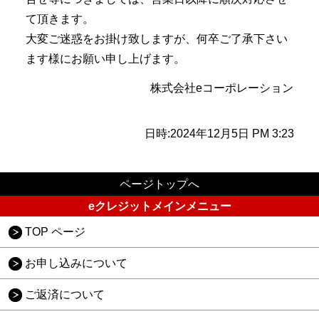
て頂きます。
大変ご迷惑をお掛け致しますが、何卒ご了承下さい
ます様にお願い申し上げます。
株式会社eコーポレーション
日時:2024年12月5日 PM 3:23
ページトップへ
eクレジットメインメニュー
TOP ページ
お申し込みについて
ご返済について