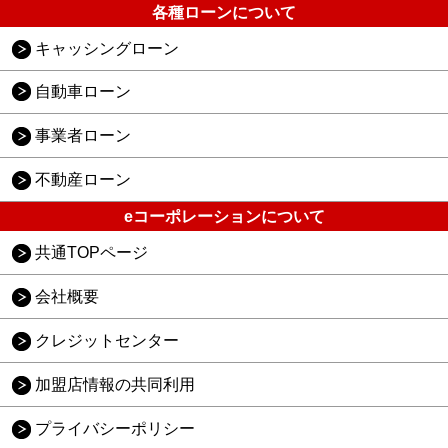
各種ローンについて
キャッシングローン
自動車ローン
事業者ローン
不動産ローン
eコーポレーションについて
共通TOPページ
会社概要
クレジットセンター
加盟店情報の共同利用
プライバシーポリシー