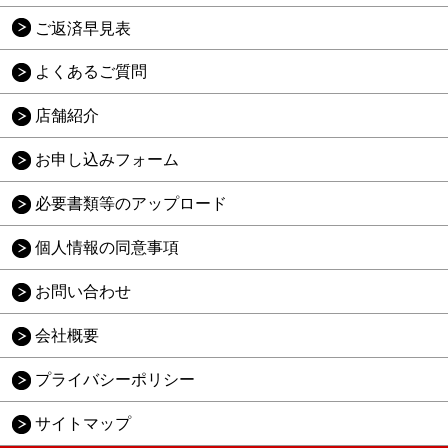
ご返済早見表
よくあるご質問
店舗紹介
お申し込みフォーム
必要書類等のアップロード
個人情報の同意事項
お問い合わせ
会社概要
プライバシーポリシー
サイトマップ