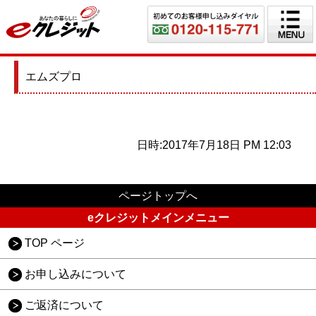
エムズプロ
日時:2017年7月18日 PM 12:03
ページトップへ
eクレジットメインメニュー
TOP ページ
お申し込みについて
ご返済について