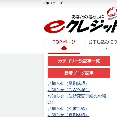
アポロカーズ
カテゴリー別記事一覧
新着ブログ記事
お知らせ（夏期休暇）
お知らせ（G.W.休業）
お知らせ（住所変更手続のお願
い）
お知らせ（年末年始）
お知らせ（夏期休暇）