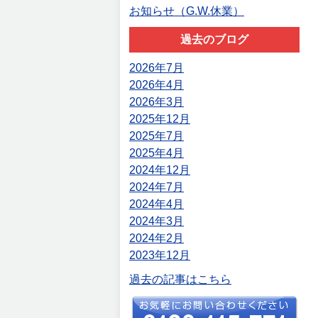
お知らせ（G.W.休業）
過去のブログ
2026年7月
2026年4月
2026年3月
2025年12月
2025年7月
2025年4月
2024年12月
2024年7月
2024年4月
2024年3月
2024年2月
2023年12月
過去の記事はこちら