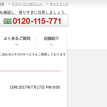
概要
プライバシーポリシー
サイトマップ
を確認し、借りすぎに注意しましょう。
に合わせた4つのサービスをご用意しております
日時:2017年7月17日 PM 9:00