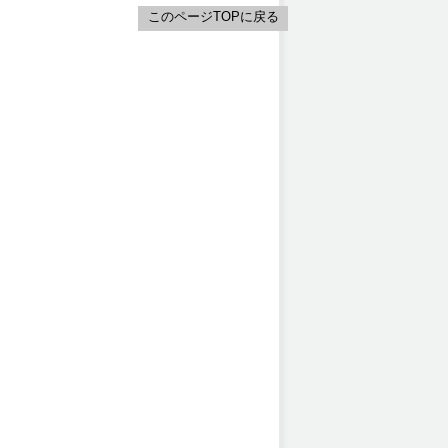
このページTOPに戻る