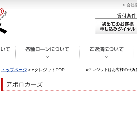
会社
貸付条件
トップページ
> eクレジットTOP
eクレジットはお客様の状況
アポロカーズ