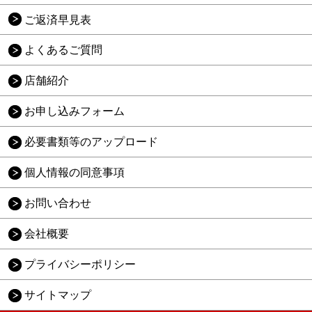
ご返済早見表
よくあるご質問
店舗紹介
お申し込みフォーム
必要書類等のアップロード
個人情報の同意事項
お問い合わせ
会社概要
プライバシーポリシー
サイトマップ