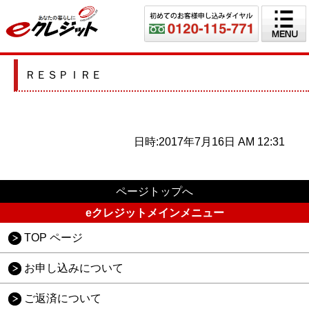
ＲＥＳＰＩＲＥ
日時:2017年7月16日 AM 12:31
ページトップへ
eクレジットメインメニュー
TOP ページ
お申し込みについて
ご返済について