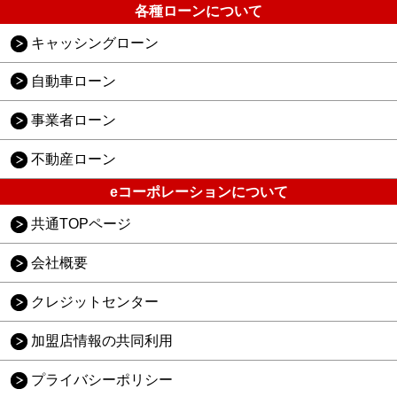
各種ローンについて
キャッシングローン
自動車ローン
事業者ローン
不動産ローン
eコーポレーションについて
共通TOPページ
会社概要
クレジットセンター
加盟店情報の共同利用
プライバシーポリシー