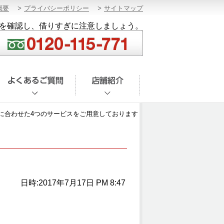
概要
プライバシーポリシー
サイトマップ
を確認し、借りすぎに注意しましょう。
に合わせた4つのサービスをご用意しております
日時:2017年7月17日 PM 8:47