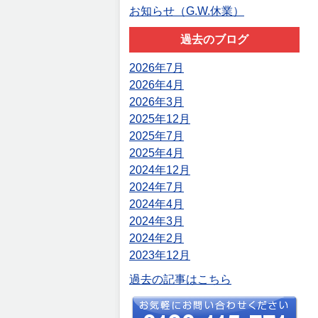
お知らせ（G.W.休業）
過去のブログ
2026年7月
2026年4月
2026年3月
2025年12月
2025年7月
2025年4月
2024年12月
2024年7月
2024年4月
2024年3月
2024年2月
2023年12月
過去の記事はこちら