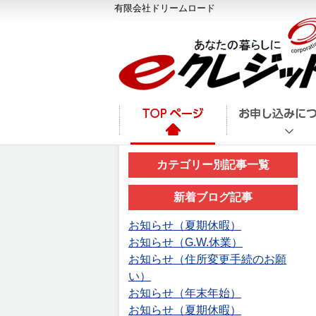
有限会社ドリームロード
カテゴリー別記事一覧
新着ブログ記事
お知らせ（夏期休暇）
お知らせ（G.W.休業）
お知らせ（住所変更手続のお願
い）
お知らせ（年末年始）
お知らせ（夏期休暇）