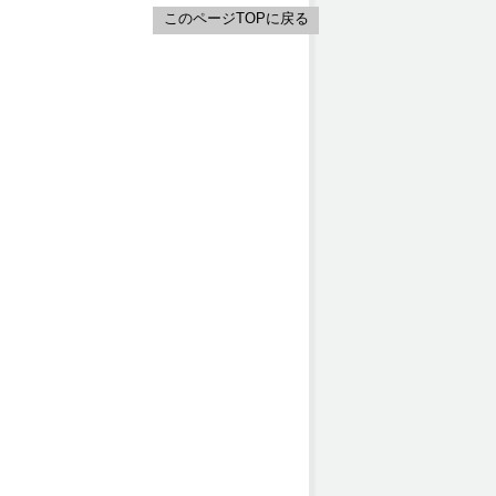
このページTOPに戻る