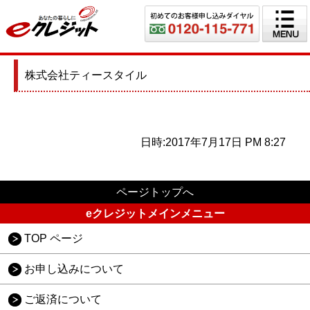
株式会社ティースタイル
日時:2017年7月17日 PM 8:27
ページトップへ
eクレジットメインメニュー
TOP ページ
お申し込みについて
ご返済について