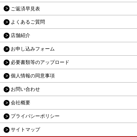
ご返済早見表
よくあるご質問
店舗紹介
お申し込みフォーム
必要書類等のアップロード
個人情報の同意事項
お問い合わせ
会社概要
プライバシーポリシー
サイトマップ