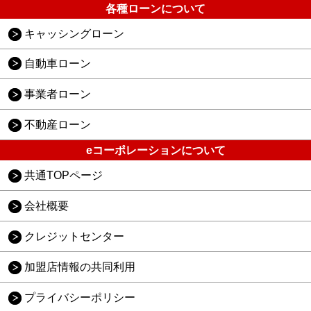
各種ローンについて
キャッシングローン
自動車ローン
事業者ローン
不動産ローン
eコーポレーションについて
共通TOPページ
会社概要
クレジットセンター
加盟店情報の共同利用
プライバシーポリシー