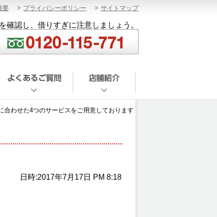
概要
プライバシーポリシー
サイトマップ
を確認し、借りすぎに注意しましょう。
に合わせた4つのサービスをご用意しております
日時:2017年7月17日 PM 8:18