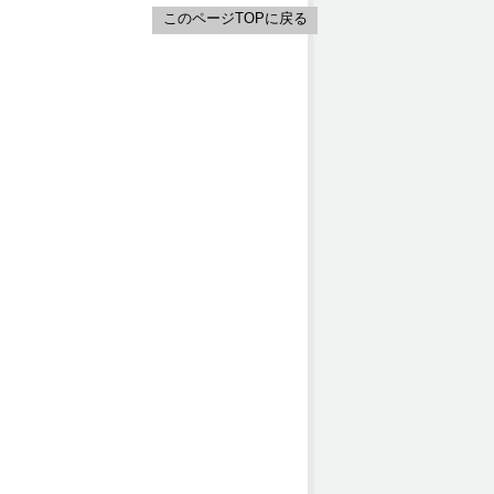
このページTOPに戻る