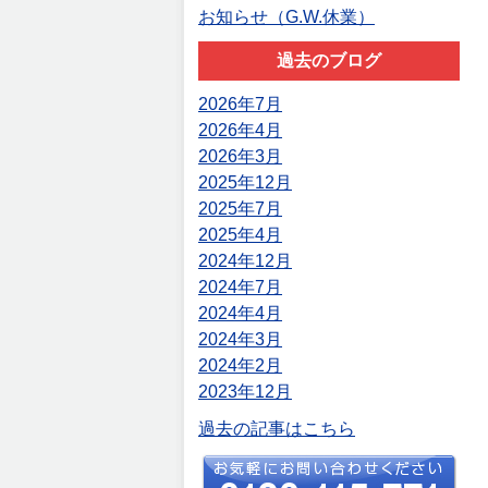
お知らせ（G.W.休業）
過去のブログ
2026年7月
2026年4月
2026年3月
2025年12月
2025年7月
2025年4月
2024年12月
2024年7月
2024年4月
2024年3月
2024年2月
2023年12月
過去の記事はこちら