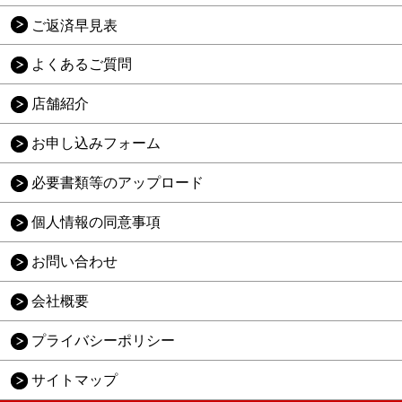
ご返済早見表
よくあるご質問
店舗紹介
お申し込みフォーム
必要書類等のアップロード
個人情報の同意事項
お問い合わせ
会社概要
プライバシーポリシー
サイトマップ