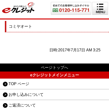
コミヤオート
日時:2017年7月17日 AM 3:25
ページトップへ
eクレジットメインメニュー
TOP ページ
お申し込みについて
ご返済について