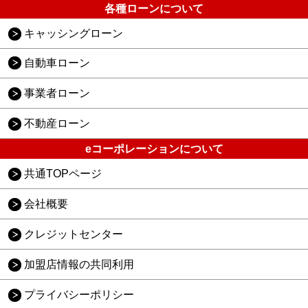
各種ローンについて
キャッシングローン
自動車ローン
事業者ローン
不動産ローン
eコーポレーションについて
共通TOPページ
会社概要
クレジットセンター
加盟店情報の共同利用
プライバシーポリシー