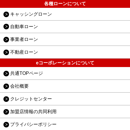
各種ローンについて
キャッシングローン
自動車ローン
事業者ローン
不動産ローン
eコーポレーションについて
共通TOPページ
会社概要
クレジットセンター
加盟店情報の共同利用
プライバシーポリシー