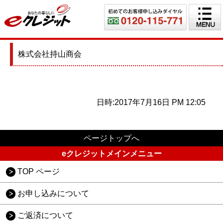
株式会社持山商会
日時:2017年7月16日 PM 12:05
ページトップへ
eクレジットメインメニュー
TOP ページ
お申し込みについて
ご返済について