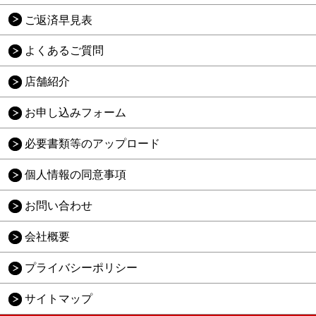
ご返済早見表
よくあるご質問
店舗紹介
お申し込みフォーム
必要書類等のアップロード
個人情報の同意事項
お問い合わせ
会社概要
プライバシーポリシー
サイトマップ