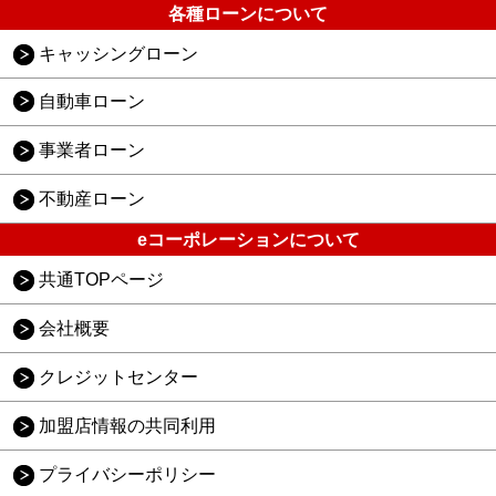
各種ローンについて
キャッシングローン
自動車ローン
事業者ローン
不動産ローン
eコーポレーションについて
共通TOPページ
会社概要
クレジットセンター
加盟店情報の共同利用
プライバシーポリシー