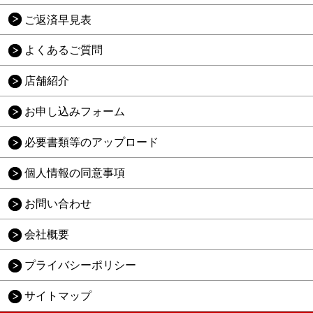
ご返済早見表
よくあるご質問
店舗紹介
お申し込みフォーム
必要書類等のアップロード
個人情報の同意事項
お問い合わせ
会社概要
プライバシーポリシー
サイトマップ