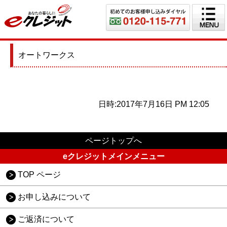
オートワークス
日時:2017年7月16日 PM 12:05
ページトップへ
eクレジットメインメニュー
TOP ページ
お申し込みについて
ご返済について