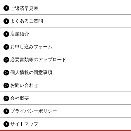
ご返済早見表
よくあるご質問
店舗紹介
お申し込みフォーム
必要書類等のアップロード
個人情報の同意事項
お問い合わせ
会社概要
プライバシーポリシー
サイトマップ