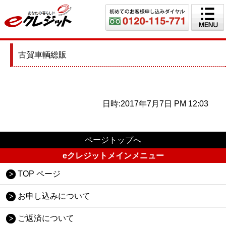
古賀車輌総販
日時:2017年7月7日 PM 12:03
ページトップへ
eクレジットメインメニュー
TOP ページ
お申し込みについて
ご返済について