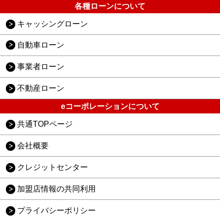
各種ローンについて
キャッシングローン
自動車ローン
事業者ローン
不動産ローン
eコーポレーションについて
共通TOPページ
会社概要
クレジットセンター
加盟店情報の共同利用
プライバシーポリシー