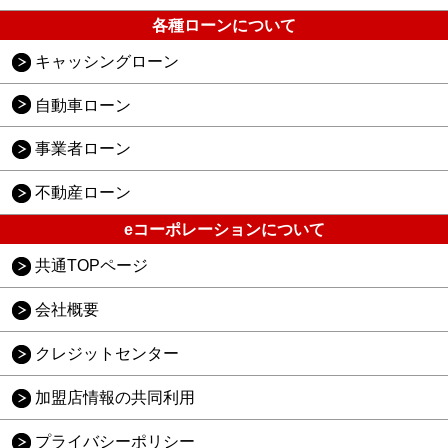
各種ローンについて
キャッシングローン
自動車ローン
事業者ローン
不動産ローン
eコーポレーションについて
共通TOPページ
会社概要
クレジットセンター
加盟店情報の共同利用
プライバシーポリシー