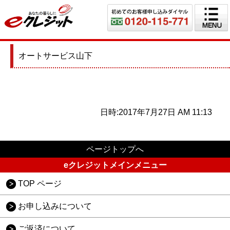
オートサービス山下
日時:2017年7月27日 AM 11:13
ページトップへ
eクレジットメインメニュー
TOP ページ
お申し込みについて
ご返済について