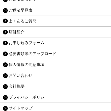
ご返済早見表
よくあるご質問
店舗紹介
お申し込みフォーム
必要書類等のアップロード
個人情報の同意事項
お問い合わせ
会社概要
プライバシーポリシー
サイトマップ