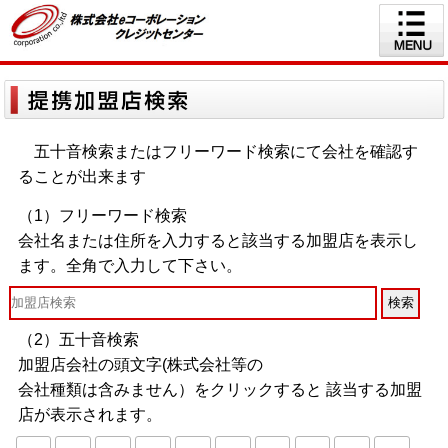
五十音検索またはフリーワード検索にて会社を確認す
ることが出来ます
（1）フリーワード検索
会社名または住所を入力すると該当する加盟店を表示し
ます。全角で入力して下さい。
（2）五十音検索
加盟店会社の頭文字(株式会社等の
会社種類は含みません）をクリックすると 該当する加盟
店が表示されます。