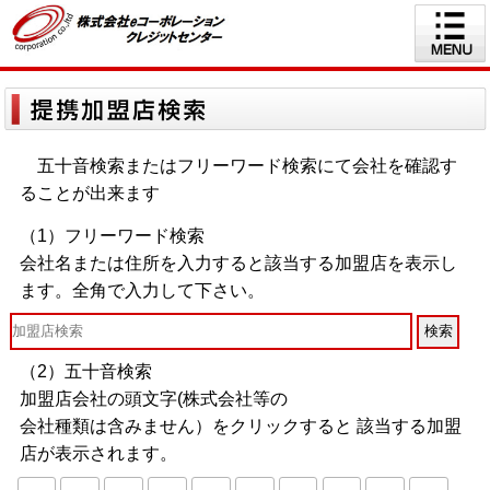
五十音検索またはフリーワード検索にて会社を確認す
ることが出来ます
（1）フリーワード検索
会社名または住所を入力すると該当する加盟店を表示し
ます。全角で入力して下さい。
（2）五十音検索
加盟店会社の頭文字(株式会社等の
会社種類は含みません）をクリックすると 該当する加盟
店が表示されます。