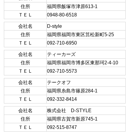
住所
福岡県飯塚市津原613-1
ＴＥＬ
0948-80-6518
会社名
D-style
住所
福岡県福岡市東区筥松新町5-25
ＴＥＬ
092-710-6950
会社名
ティーカーズ
住所
福岡県福岡市博多区東那珂2-4-10
ＴＥＬ
092-710-5573
会社名
テークオフ
住所
福岡県糸島市篠原284-1
ＴＥＬ
092-332-8414
会社名
株式会社 D-STYLE
住所
福岡県古賀市新原745-1
ＴＥＬ
092-515-8747