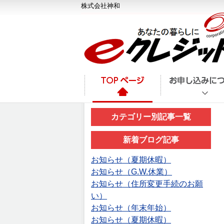
株式会社神和
カテゴリー別記事一覧
新着ブログ記事
お知らせ（夏期休暇）
お知らせ（G.W.休業）
お知らせ（住所変更手続のお願
い）
お知らせ（年末年始）
お知らせ（夏期休暇）