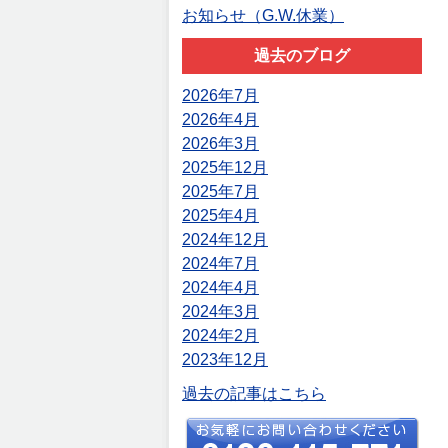
お知らせ（G.W.休業）
過去のブログ
2026年7月
2026年4月
2026年3月
2025年12月
2025年7月
2025年4月
2024年12月
2024年7月
2024年4月
2024年3月
2024年2月
2023年12月
過去の記事はこちら