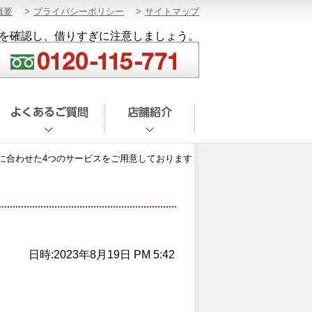
概要
プライバシーポリシー
サイトマップ
を確認し、借りすぎに注意しましょう。
に合わせた4つのサービスをご用意しております
日時:2023年8月19日 PM 5:42