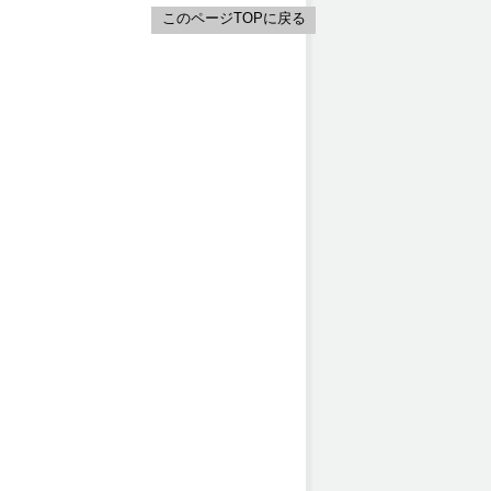
このページTOPに戻る