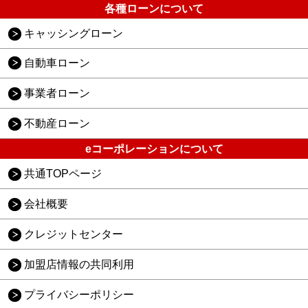
各種ローンについて
キャッシングローン
自動車ローン
事業者ローン
不動産ローン
eコーポレーションについて
共通TOPページ
会社概要
クレジットセンター
加盟店情報の共同利用
プライバシーポリシー