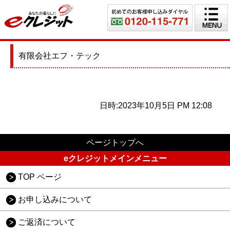
有限会社エフ・テック
日時:2023年10月5日 PM 12:08
ページトップへ
eクレジットメインメニュー
TOP ページ
お申し込みについて
ご返済について