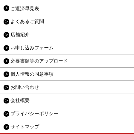
ご返済早見表
よくあるご質問
店舗紹介
お申し込みフォーム
必要書類等のアップロード
個人情報の同意事項
お問い合わせ
会社概要
プライバシーポリシー
サイトマップ