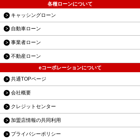
各種ローンについて
キャッシングローン
自動車ローン
事業者ローン
不動産ローン
eコーポレーションについて
共通TOPページ
会社概要
クレジットセンター
加盟店情報の共同利用
プライバシーポリシー