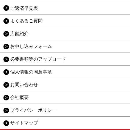
ご返済早見表
よくあるご質問
店舗紹介
お申し込みフォーム
必要書類等のアップロード
個人情報の同意事項
お問い合わせ
会社概要
プライバシーポリシー
サイトマップ