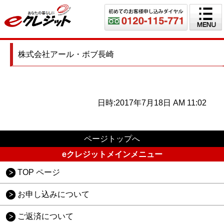
株式会社アール・ボブ長崎
日時:2017年7月18日 AM 11:02
ページトップへ
eクレジットメインメニュー
TOP ページ
お申し込みについて
ご返済について