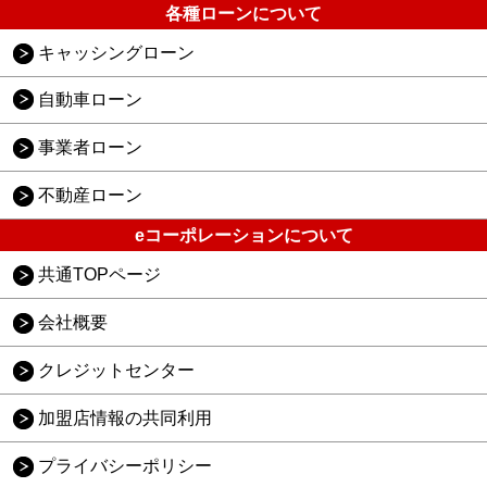
各種ローンについて
キャッシングローン
自動車ローン
事業者ローン
不動産ローン
eコーポレーションについて
共通TOPページ
会社概要
クレジットセンター
加盟店情報の共同利用
プライバシーポリシー