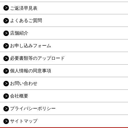
ご返済早見表
よくあるご質問
店舗紹介
お申し込みフォーム
必要書類等のアップロード
個人情報の同意事項
お問い合わせ
会社概要
プライバシーポリシー
サイトマップ