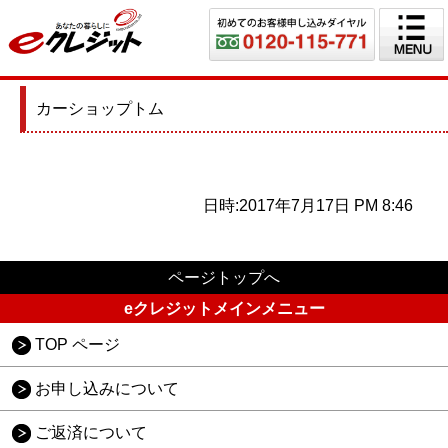
カーショップトム
日時:2017年7月17日 PM 8:46
ページトップへ
eクレジットメインメニュー
TOP ページ
お申し込みについて
ご返済について